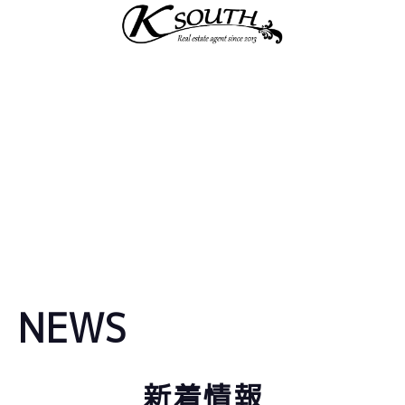
NEWS
新着情報