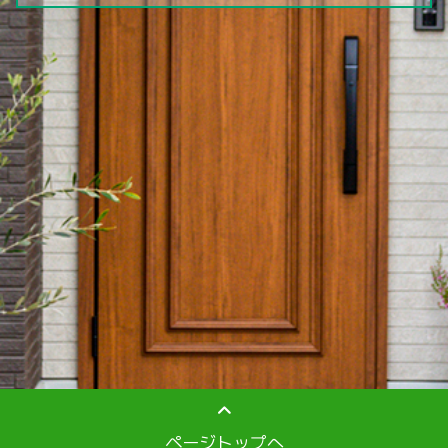
ページトップへ